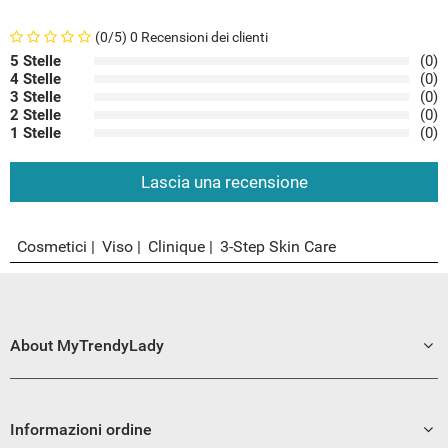
(0/5) 0 Recensioni dei clienti
5 Stelle
(0)
4 Stelle
(0)
3 Stelle
(0)
2 Stelle
(0)
1 Stelle
(0)
Lascia una recensione
Cosmetici
Viso
Clinique
3-Step Skin Care
About MyTrendyLady
Informazioni ordine