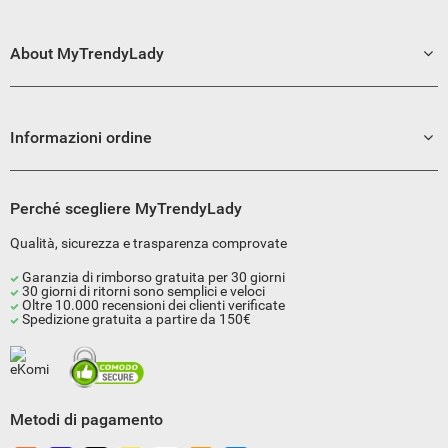
About MyTrendyLady
Informazioni ordine
Perché scegliere MyTrendyLady
Qualità, sicurezza e trasparenza comprovate
Garanzia di rimborso gratuita per 30 giorni
30 giorni di ritorni sono semplici e veloci
Oltre 10.000 recensioni dei clienti verificate
Spedizione gratuita a partire da 150€
Metodi di pagamento