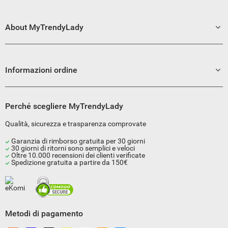
About MyTrendyLady
Informazioni ordine
Perché scegliere MyTrendyLady
Qualità, sicurezza e trasparenza comprovate
Garanzia di rimborso gratuita per 30 giorni
30 giorni di ritorni sono semplici e veloci
Oltre 10.000 recensioni dei clienti verificate
Spedizione gratuita a partire da 150€
Metodi di pagamento