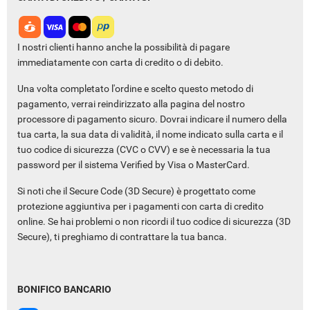
I nostri clienti hanno anche la possibilità di pagare
immediatamente con carta di credito o di debito.
Una volta completato l'ordine e scelto questo metodo di
pagamento, verrai reindirizzato alla pagina del nostro
processore di pagamento sicuro. Dovrai indicare il numero della
tua carta, la sua data di validità, il nome indicato sulla carta e il
tuo codice di sicurezza (CVC o CVV) e se è necessaria la tua
password per il sistema Verified by Visa o MasterCard.
Si noti che il Secure Code (3D Secure) è progettato come
protezione aggiuntiva per i pagamenti con carta di credito
online. Se hai problemi o non ricordi il tuo codice di sicurezza (3D
Secure), ti preghiamo di contrattare la tua banca.
BONIFICO BANCARIO