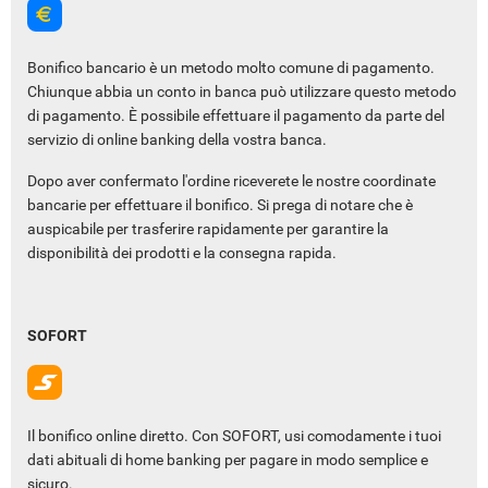
Bonifico bancario è un metodo molto comune di pagamento.
Chiunque abbia un conto in banca può utilizzare questo metodo
di pagamento. È possibile effettuare il pagamento da parte del
servizio di online banking della vostra banca.
Dopo aver confermato l'ordine riceverete le nostre coordinate
bancarie per effettuare il bonifico. Si prega di notare che è
auspicabile per trasferire rapidamente per garantire la
disponibilità dei prodotti e la consegna rapida.
SOFORT
Il bonifico online diretto. Con SOFORT, usi comodamente i tuoi
dati abituali di home banking per pagare in modo semplice e
sicuro.