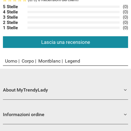
5 Stelle
(0)
4 Stelle
(0)
3 Stelle
(0)
2 Stelle
(0)
1 Stelle
(0)
Lascia una recensione
Uomo
Corpo
Montblanc
Legend
About MyTrendyLady
Informazioni ordine