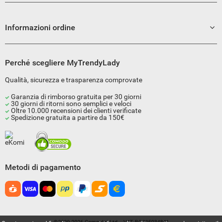
Informazioni ordine
Perché scegliere MyTrendyLady
Qualità, sicurezza e trasparenza comprovate
Garanzia di rimborso gratuita per 30 giorni
30 giorni di ritorni sono semplici e veloci
Oltre 10.000 recensioni dei clienti verificate
Spedizione gratuita a partire da 150€
Metodi di pagamento