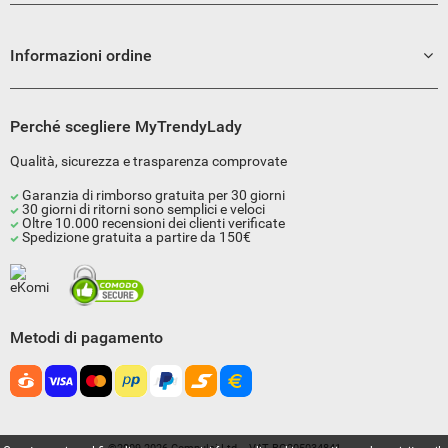
Informazioni ordine
Perché scegliere MyTrendyLady
Qualità, sicurezza e trasparenza comprovate
Garanzia di rimborso gratuita per 30 giorni
30 giorni di ritorni sono semplici e veloci
Oltre 10.000 recensioni dei clienti verificate
Spedizione gratuita a partire da 150€
Metodi di pagamento